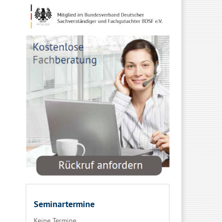
Seminartermine
Keine Termine