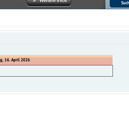
g, 16. April 2026