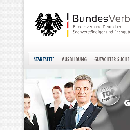
STARTSEITE
AUSBILDUNG
GUTACHTER SUCH