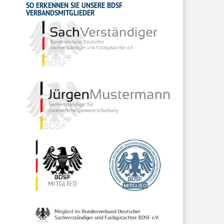
SO ERKENNEN SIE UNSERE BDSF
VERBANDSMITGLIEDER