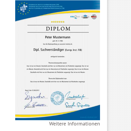
Weitere Informationen