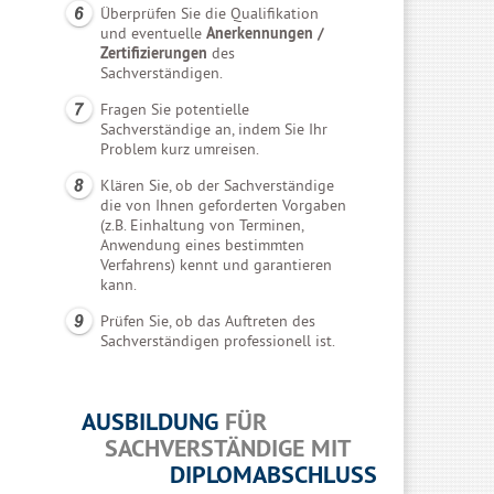
Überprüfen Sie die Qualifikation
und eventuelle
Anerkennungen /
Zertifizierungen
des
Sachverständigen.
Fragen Sie potentielle
Sachverständige an, indem Sie Ihr
Problem kurz umreisen.
Klären Sie, ob der Sachverständige
die von Ihnen geforderten Vorgaben
(z.B. Einhaltung von Terminen,
Anwendung eines bestimmten
Verfahrens) kennt und garantieren
kann.
Prüfen Sie, ob das Auftreten des
Sachverständigen professionell ist.
AUSBILDUNG
FÜR
SACHVERSTÄNDIGE MIT
DIPLOMABSCHLUSS