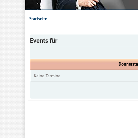
Startseite
Events für
Donnersta
Keine Termine