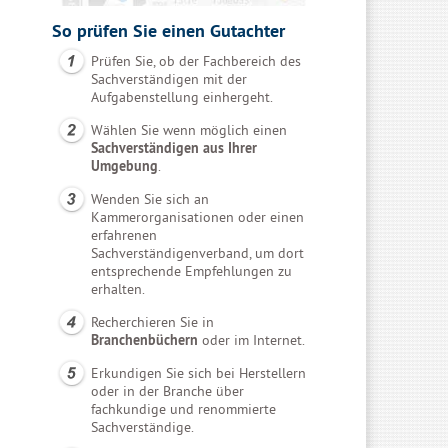
So prüfen Sie einen Gutachter
Prüfen Sie, ob der Fachbereich des
Sachverständigen mit der
Aufgabenstellung einhergeht.
Wählen Sie wenn möglich einen
Sachverständigen aus Ihrer
Umgebung
.
Wenden Sie sich an
Kammerorganisationen oder einen
erfahrenen
Sachverständigenverband, um dort
entsprechende Empfehlungen zu
erhalten.
Recherchieren Sie in
Branchenbüchern
oder im Internet.
Erkundigen Sie sich bei Herstellern
oder in der Branche über
fachkundige und renommierte
Sachverständige.