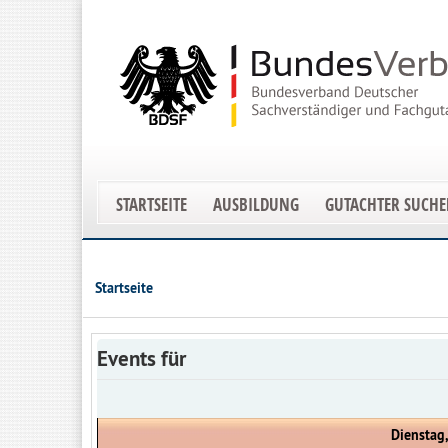
STARTSEITE
AUSBILDUNG
GUTACHTER SUCH
Startseite
Events für
Dienstag