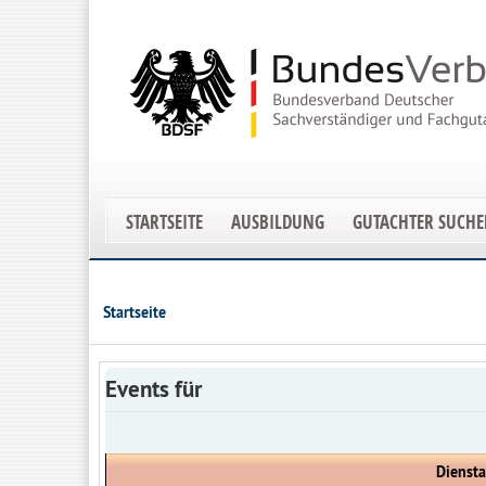
STARTSEITE
AUSBILDUNG
GUTACHTER SUCH
Startseite
Events für
Diensta