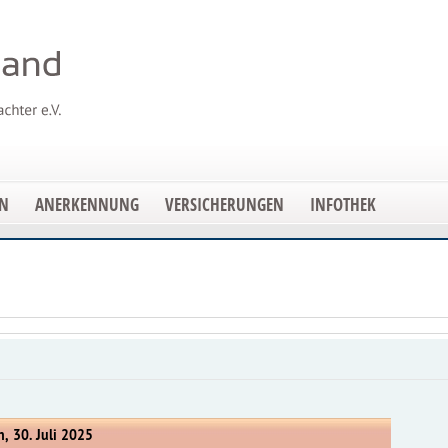
EN
ANERKENNUNG
VERSICHERUNGEN
INFOTHEK
, 30. Juli 2025