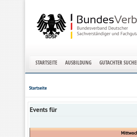
STARTSEITE
AUSBILDUNG
GUTACHTER SUCH
Startseite
Events für
Mittwoch