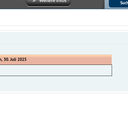
, 30. Juli 2025