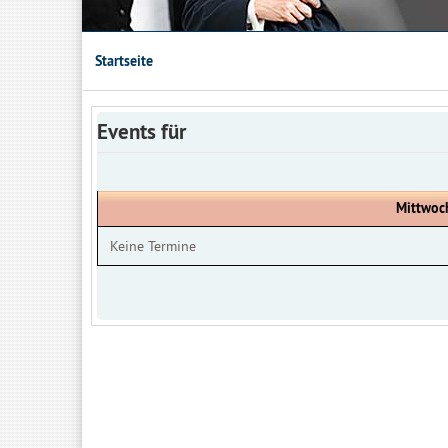
Startseite
Events für
Mittwoch
Keine Termine