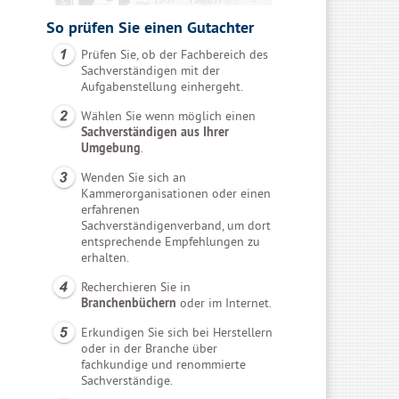
So prüfen Sie einen Gutachter
Prüfen Sie, ob der Fachbereich des
Sachverständigen mit der
Aufgabenstellung einhergeht.
Wählen Sie wenn möglich einen
Sachverständigen aus Ihrer
Umgebung
.
Wenden Sie sich an
Kammerorganisationen oder einen
erfahrenen
Sachverständigenverband, um dort
entsprechende Empfehlungen zu
erhalten.
Recherchieren Sie in
Branchenbüchern
oder im Internet.
Erkundigen Sie sich bei Herstellern
oder in der Branche über
fachkundige und renommierte
Sachverständige.