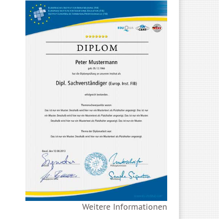
Weitere Informationen