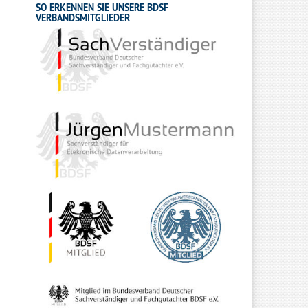
SO ERKENNEN SIE UNSERE BDSF
VERBANDSMITGLIEDER