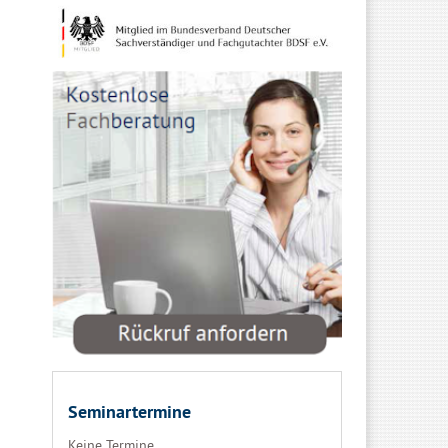
Seminartermine
Keine Termine