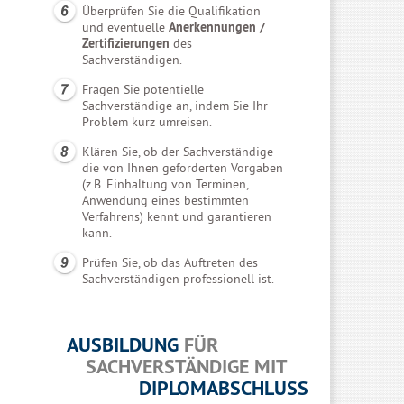
Überprüfen Sie die Qualifikation
und eventuelle
Anerkennungen /
Zertifizierungen
des
Sachverständigen.
Fragen Sie potentielle
Sachverständige an, indem Sie Ihr
Problem kurz umreisen.
Klären Sie, ob der Sachverständige
die von Ihnen geforderten Vorgaben
(z.B. Einhaltung von Terminen,
Anwendung eines bestimmten
Verfahrens) kennt und garantieren
kann.
Prüfen Sie, ob das Auftreten des
Sachverständigen professionell ist.
AUSBILDUNG
FÜR
SACHVERSTÄNDIGE MIT
DIPLOMABSCHLUSS