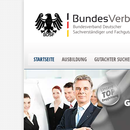
STARTSEITE
AUSBILDUNG
GUTACHTER SUCH