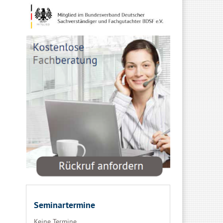
Seminartermine
Keine Termine