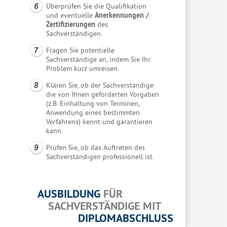
Überprüfen Sie die Qualifikation
und eventuelle
Anerkennungen /
Zertifizierungen
des
Sachverständigen.
Fragen Sie potentielle
Sachverständige an, indem Sie Ihr
Problem kurz umreisen.
Klären Sie, ob der Sachverständige
die von Ihnen geforderten Vorgaben
(z.B. Einhaltung von Terminen,
Anwendung eines bestimmten
Verfahrens) kennt und garantieren
kann.
Prüfen Sie, ob das Auftreten des
Sachverständigen professionell ist.
AUSBILDUNG
FÜR
SACHVERSTÄNDIGE MIT
DIPLOMABSCHLUSS