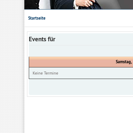
Startseite
Events für
Samstag,
Keine Termine