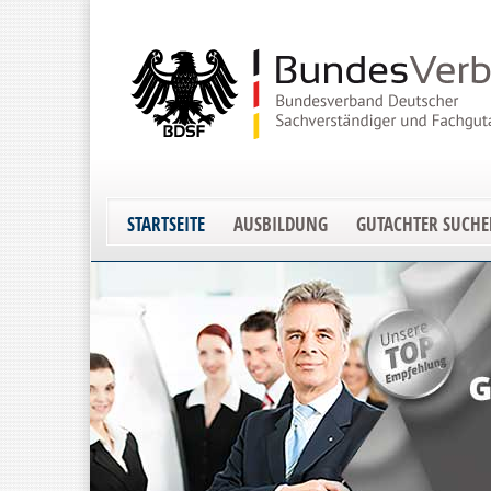
STARTSEITE
AUSBILDUNG
GUTACHTER SUCH