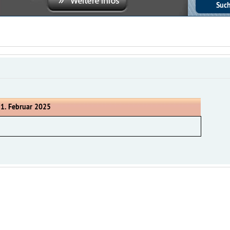
 1. Februar 2025