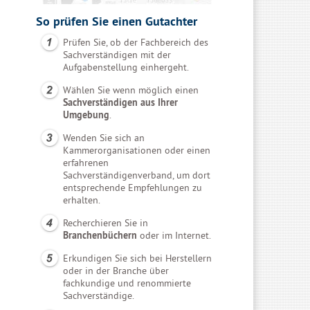
So prüfen Sie einen Gutachter
Prüfen Sie, ob der Fachbereich des
Sachverständigen mit der
Aufgabenstellung einhergeht.
Wählen Sie wenn möglich einen
Sachverständigen aus Ihrer
Umgebung
.
Wenden Sie sich an
Kammerorganisationen oder einen
erfahrenen
Sachverständigenverband, um dort
entsprechende Empfehlungen zu
erhalten.
Recherchieren Sie in
Branchenbüchern
oder im Internet.
Erkundigen Sie sich bei Herstellern
oder in der Branche über
fachkundige und renommierte
Sachverständige.