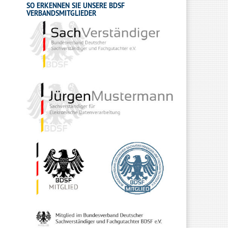
SO ERKENNEN SIE UNSERE BDSF
VERBANDSMITGLIEDER