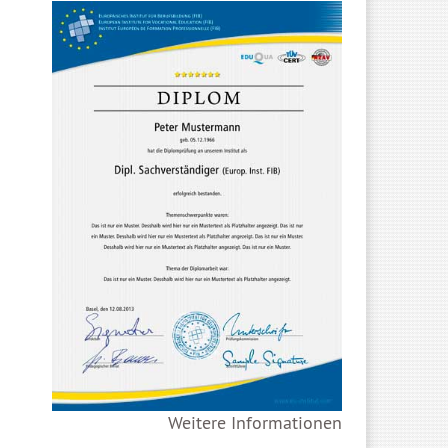
Weitere Informationen