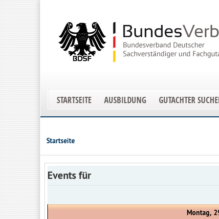
STARTSEITE
AUSBILDUNG
GUTACHTER SUCH
Startseite
Events für
Montag, 2