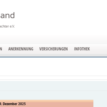
EN
ANERKENNUNG
VERSICHERUNGEN
INFOTHEK
9. Dezember 2025