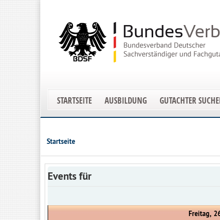
STARTSEITE
AUSBILDUNG
GUTACHTER SUCH
Startseite
Events für
Freitag, 