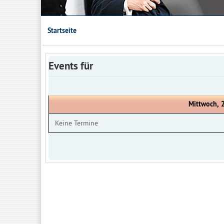
Startseite
Events für
Mittwoch, 
Keine Termine