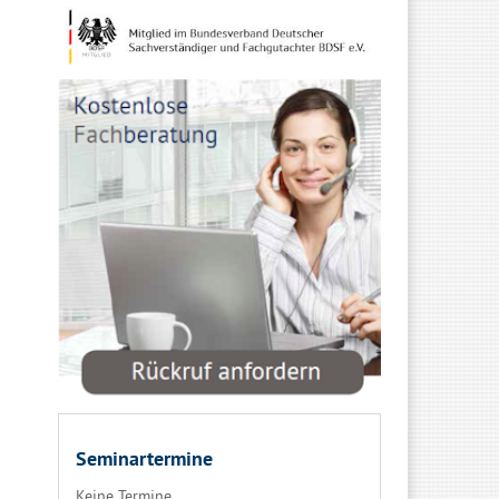
Seminartermine
Keine Termine