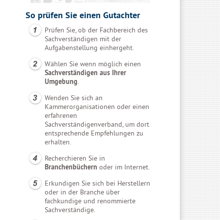
So prüfen Sie einen Gutachter
Prüfen Sie, ob der Fachbereich des
Sachverständigen mit der
Aufgabenstellung einhergeht.
Wählen Sie wenn möglich einen
Sachverständigen aus Ihrer
Umgebung
.
Wenden Sie sich an
Kammerorganisationen oder einen
erfahrenen
Sachverständigenverband, um dort
entsprechende Empfehlungen zu
erhalten.
Recherchieren Sie in
Branchenbüchern
oder im Internet.
Erkundigen Sie sich bei Herstellern
oder in der Branche über
fachkundige und renommierte
Sachverständige.