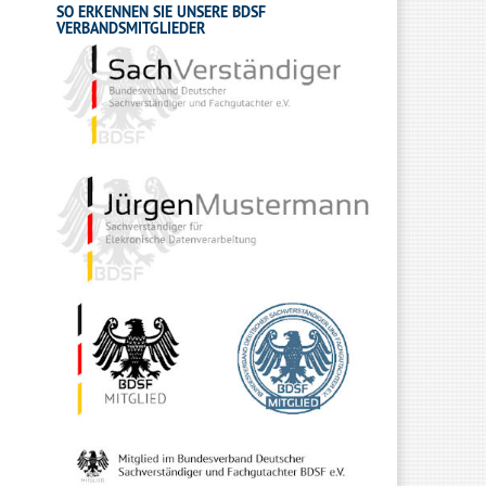
SO ERKENNEN SIE UNSERE BDSF
VERBANDSMITGLIEDER