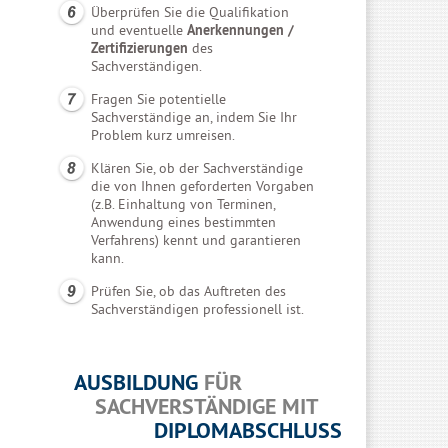
Überprüfen Sie die Qualifikation
und eventuelle
Anerkennungen /
Zertifizierungen
des
Sachverständigen.
Fragen Sie potentielle
Sachverständige an, indem Sie Ihr
Problem kurz umreisen.
Klären Sie, ob der Sachverständige
die von Ihnen geforderten Vorgaben
(z.B. Einhaltung von Terminen,
Anwendung eines bestimmten
Verfahrens) kennt und garantieren
kann.
Prüfen Sie, ob das Auftreten des
Sachverständigen professionell ist.
AUSBILDUNG
FÜR
SACHVERSTÄNDIGE MIT
DIPLOMABSCHLUSS