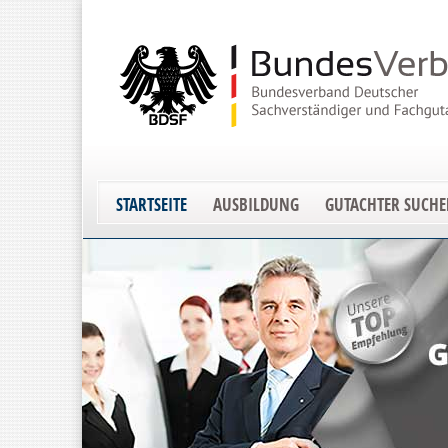
STARTSEITE
AUSBILDUNG
GUTACHTER SUCH