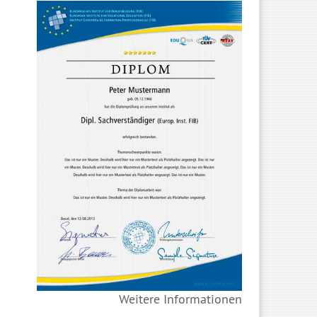
Weitere Informationen