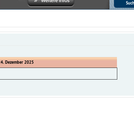
24. Dezember 2025