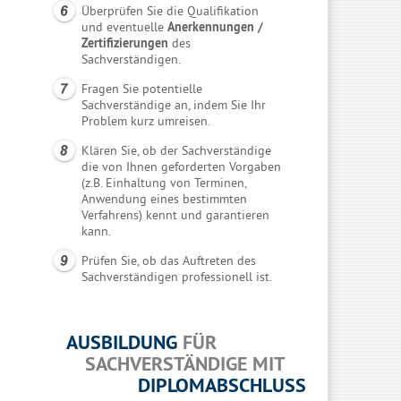
Überprüfen Sie die Qualifikation
und eventuelle
Anerkennungen /
Zertifizierungen
des
Sachverständigen.
Fragen Sie potentielle
Sachverständige an, indem Sie Ihr
Problem kurz umreisen.
Klären Sie, ob der Sachverständige
die von Ihnen geforderten Vorgaben
(z.B. Einhaltung von Terminen,
Anwendung eines bestimmten
Verfahrens) kennt und garantieren
kann.
Prüfen Sie, ob das Auftreten des
Sachverständigen professionell ist.
AUSBILDUNG
FÜR
SACHVERSTÄNDIGE MIT
DIPLOMABSCHLUSS