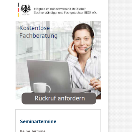
Seminartermine
Keine Termine