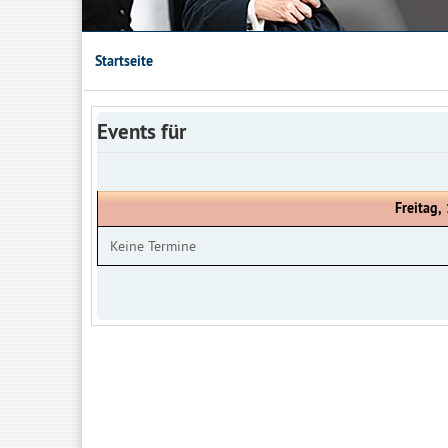
Startseite
Events für
Freitag,
Keine Termine