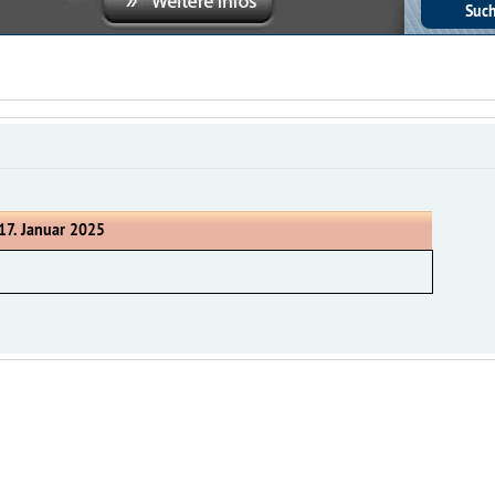
 17. Januar 2025