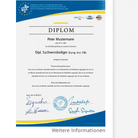
Weitere Informationen