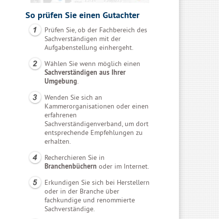
So prüfen Sie einen Gutachter
Prüfen Sie, ob der Fachbereich des
Sachverständigen mit der
Aufgabenstellung einhergeht.
Wählen Sie wenn möglich einen
Sachverständigen aus Ihrer
Umgebung
.
Wenden Sie sich an
Kammerorganisationen oder einen
erfahrenen
Sachverständigenverband, um dort
entsprechende Empfehlungen zu
erhalten.
Recherchieren Sie in
Branchenbüchern
oder im Internet.
Erkundigen Sie sich bei Herstellern
oder in der Branche über
fachkundige und renommierte
Sachverständige.