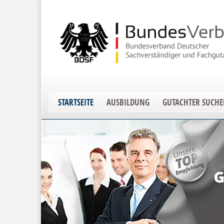
STARTSEITE
AUSBILDUNG
GUTACHTER SUCH