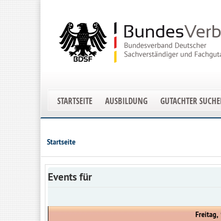
STARTSEITE
AUSBILDUNG
GUTACHTER SUCH
Startseite
Events für
Freitag,