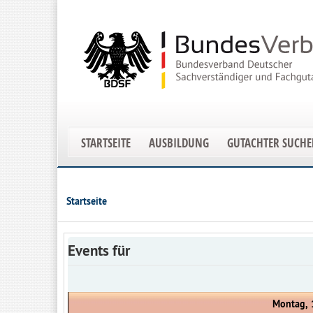
STARTSEITE
AUSBILDUNG
GUTACHTER SUCH
Startseite
Events für
Montag, 