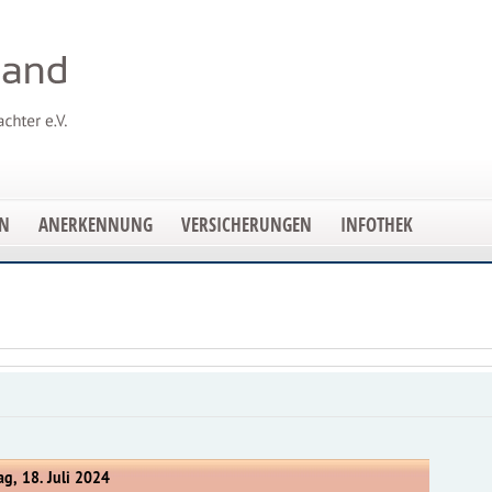
EN
ANERKENNUNG
VERSICHERUNGEN
INFOTHEK
g, 18. Juli 2024