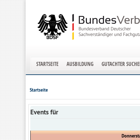
STARTSEITE
AUSBILDUNG
GUTACHTER SUCH
Startseite
Events für
Donnersta