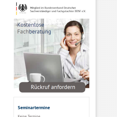
Seminartermine
Keine Termine