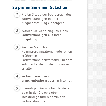
So prüfen Sie einen Gutachter
Prüfen Sie, ob der Fachbereich des
Sachverständigen mit der
Aufgabenstellung einhergeht.
Wählen Sie wenn möglich einen
Sachverständigen aus Ihrer
Umgebung
.
Wenden Sie sich an
Kammerorganisationen oder einen
erfahrenen
Sachverständigenverband, um dort
entsprechende Empfehlungen zu
erhalten.
Recherchieren Sie in
Branchenbüchern
oder im Internet.
Erkundigen Sie sich bei Herstellern
oder in der Branche über
fachkundige und renommierte
Sachverständige.