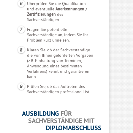
Überprüfen Sie die Qualifikation
und eventuelle
Anerkennungen /
Zertifizierungen
des
Sachverständigen.
Fragen Sie potentielle
Sachverständige an, indem Sie Ihr
Problem kurz umreisen.
Klären Sie, ob der Sachverständige
die von Ihnen geforderten Vorgaben
(z.B. Einhaltung von Terminen,
Anwendung eines bestimmten
Verfahrens) kennt und garantieren
kann.
Prüfen Sie, ob das Auftreten des
Sachverständigen professionell ist.
AUSBILDUNG
FÜR
SACHVERSTÄNDIGE MIT
DIPLOMABSCHLUSS