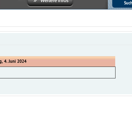
g, 4. Juni 2024