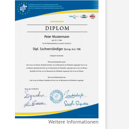
Weitere Informationen