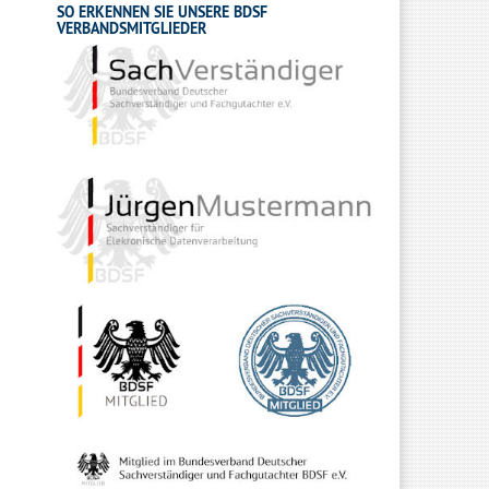
SO ERKENNEN SIE UNSERE BDSF
VERBANDSMITGLIEDER