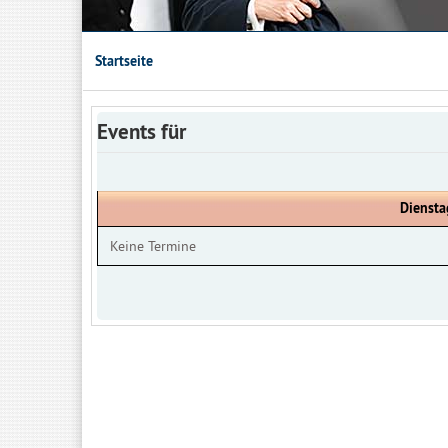
Startseite
Events für
Diensta
Keine Termine