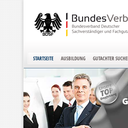
STARTSEITE
AUSBILDUNG
GUTACHTER SUCH