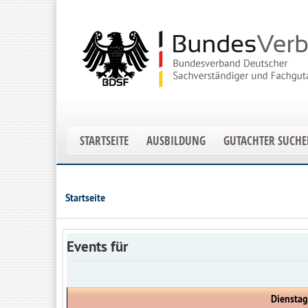
STARTSEITE
AUSBILDUNG
GUTACHTER SUCH
Startseite
Events für
Dienstag