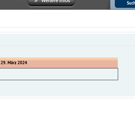
, 29. März 2024