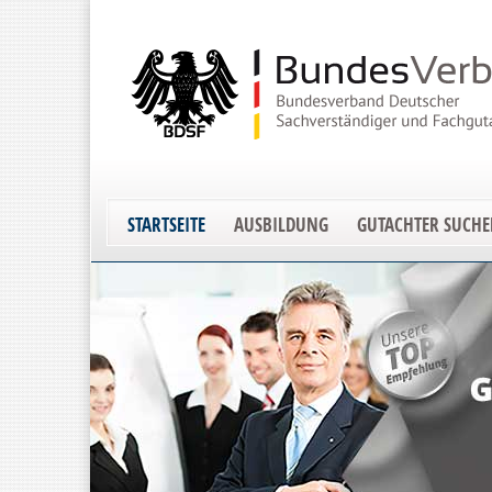
STARTSEITE
AUSBILDUNG
GUTACHTER SUCH