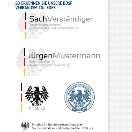
SO ERKENNEN SIE UNSERE BDSF
VERBANDSMITGLIEDER