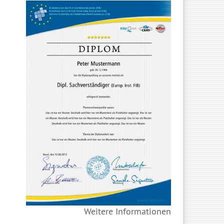
Weitere Informationen