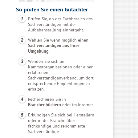
So prüfen Sie einen Gutachter
Prüfen Sie, ob der Fachbereich des
Sachverständigen mit der
Aufgabenstellung einhergeht.
Wählen Sie wenn möglich einen
Sachverständigen aus Ihrer
Umgebung
.
Wenden Sie sich an
Kammerorganisationen oder einen
erfahrenen
Sachverständigenverband, um dort
entsprechende Empfehlungen zu
erhalten.
Recherchieren Sie in
Branchenbüchern
oder im Internet.
Erkundigen Sie sich bei Herstellern
oder in der Branche über
fachkundige und renommierte
Sachverständige.