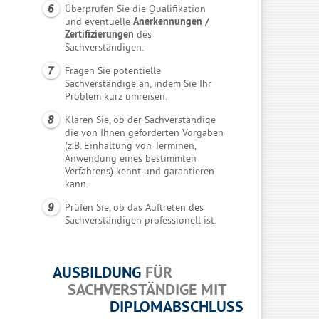
Überprüfen Sie die Qualifikation
und eventuelle
Anerkennungen /
Zertifizierungen
des
Sachverständigen.
Fragen Sie potentielle
Sachverständige an, indem Sie Ihr
Problem kurz umreisen.
Klären Sie, ob der Sachverständige
die von Ihnen geforderten Vorgaben
(z.B. Einhaltung von Terminen,
Anwendung eines bestimmten
Verfahrens) kennt und garantieren
kann.
Prüfen Sie, ob das Auftreten des
Sachverständigen professionell ist.
AUSBILDUNG
FÜR
SACHVERSTÄNDIGE MIT
DIPLOMABSCHLUSS