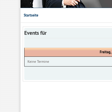
Startseite
Events für
Freitag
Keine Termine