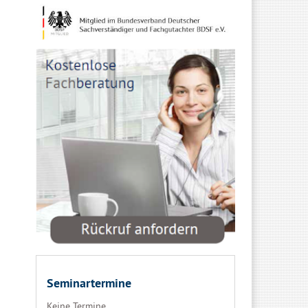
Seminartermine
Keine Termine