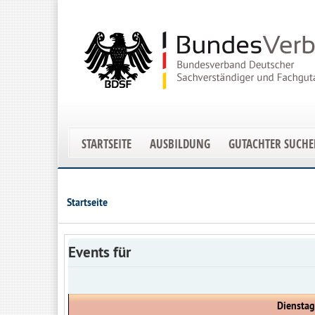
STARTSEITE
AUSBILDUNG
GUTACHTER SUCH
Startseite
Events für
Dienstag