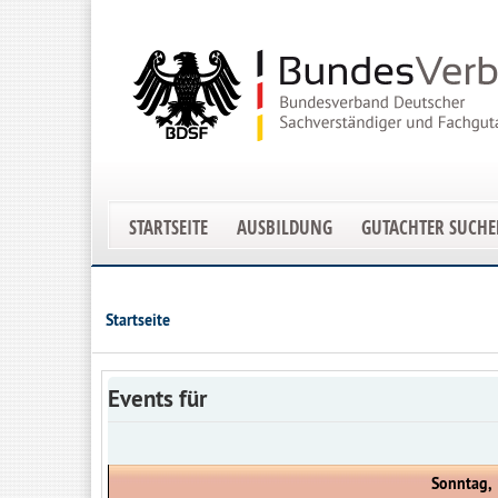
STARTSEITE
AUSBILDUNG
GUTACHTER SUCH
Startseite
Events für
Sonntag,