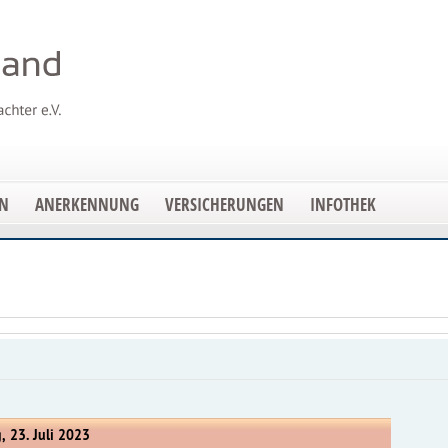
EN
ANERKENNUNG
VERSICHERUNGEN
INFOTHEK
, 23. Juli 2023