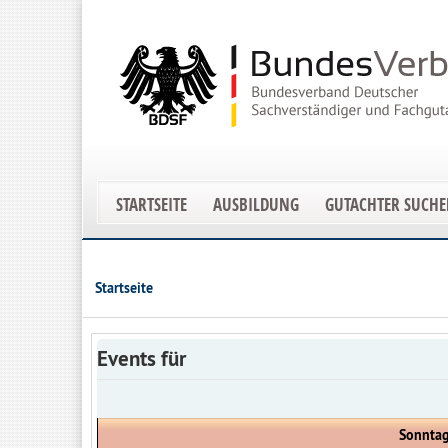
STARTSEITE
AUSBILDUNG
GUTACHTER SUCH
Startseite
Events für
Sonntag