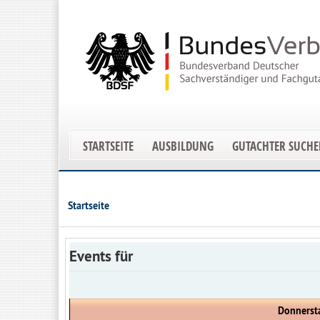
STARTSEITE
AUSBILDUNG
GUTACHTER SUCH
Startseite
Events für
Donnersta