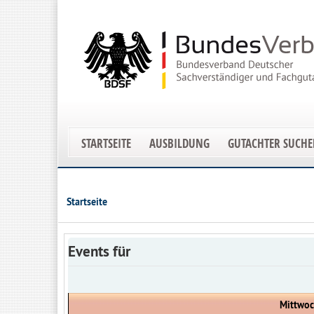
STARTSEITE
AUSBILDUNG
GUTACHTER SUCH
Startseite
Events für
Mittwoc