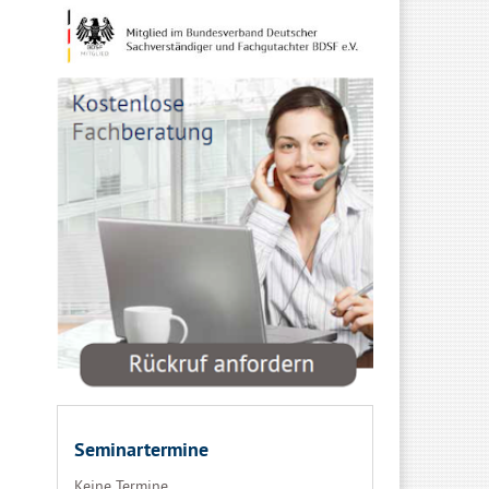
Seminartermine
Keine Termine