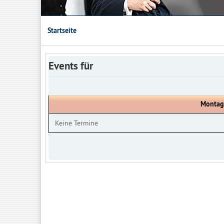
Startseite
Events für
Montag
Keine Termine