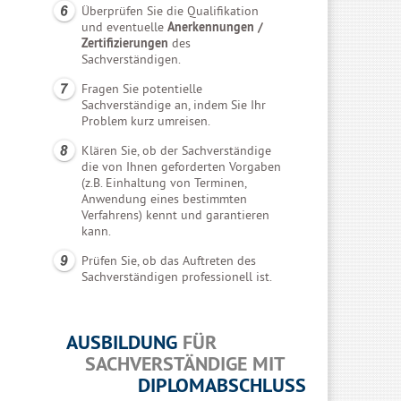
Überprüfen Sie die Qualifikation
und eventuelle
Anerkennungen /
Zertifizierungen
des
Sachverständigen.
Fragen Sie potentielle
Sachverständige an, indem Sie Ihr
Problem kurz umreisen.
Klären Sie, ob der Sachverständige
die von Ihnen geforderten Vorgaben
(z.B. Einhaltung von Terminen,
Anwendung eines bestimmten
Verfahrens) kennt und garantieren
kann.
Prüfen Sie, ob das Auftreten des
Sachverständigen professionell ist.
AUSBILDUNG
FÜR
SACHVERSTÄNDIGE MIT
DIPLOMABSCHLUSS