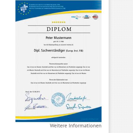
Weitere Informationen