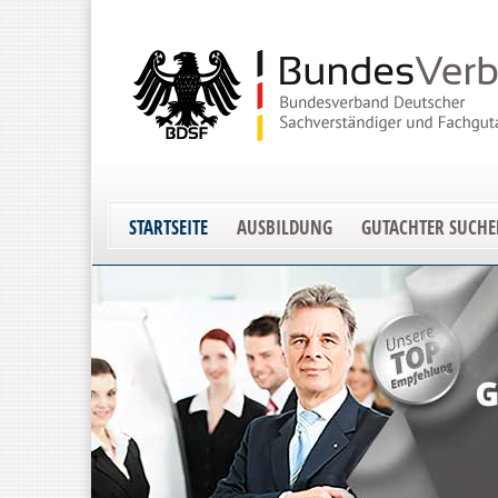
STARTSEITE
AUSBILDUNG
GUTACHTER SUCH