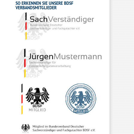
SO ERKENNEN SIE UNSERE BDSF
VERBANDSMITGLIEDER