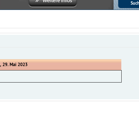
, 29. Mai 2023