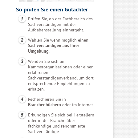
So prüfen Sie einen Gutachter
Prüfen Sie, ob der Fachbereich des
Sachverständigen mit der
Aufgabenstellung einhergeht.
Wählen Sie wenn möglich einen
Sachverständigen aus Ihrer
Umgebung
.
Wenden Sie sich an
Kammerorganisationen oder einen
erfahrenen
Sachverständigenverband, um dort
entsprechende Empfehlungen zu
erhalten.
Recherchieren Sie in
Branchenbüchern
oder im Internet.
Erkundigen Sie sich bei Herstellern
oder in der Branche über
fachkundige und renommierte
Sachverständige.