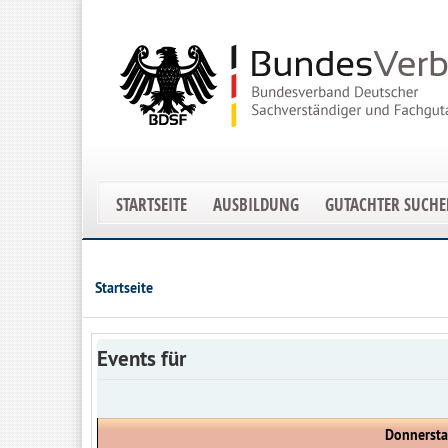
STARTSEITE
AUSBILDUNG
GUTACHTER SUCH
Startseite
Events für
Donnersta