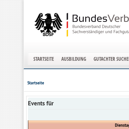
STARTSEITE
AUSBILDUNG
GUTACHTER SUCH
Startseite
Events für
Diensta