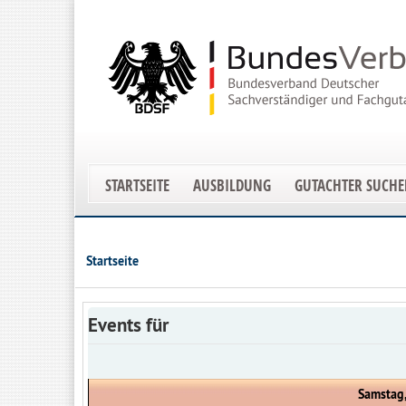
STARTSEITE
AUSBILDUNG
GUTACHTER SUCH
Startseite
Events für
Samstag,