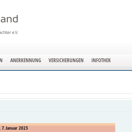
EN
ANERKENNUNG
VERSICHERUNGEN
INFOTHEK
 7. Januar 2023