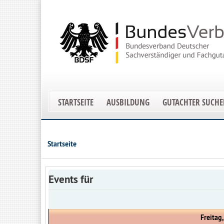
STARTSEITE
AUSBILDUNG
GUTACHTER SUCH
Startseite
Events für
Freitag