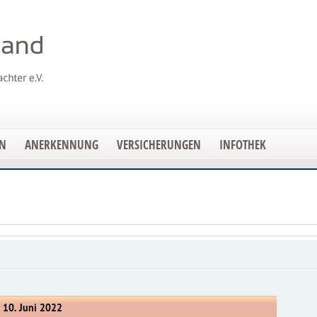
EN
ANERKENNUNG
VERSICHERUNGEN
INFOTHEK
, 10. Juni 2022