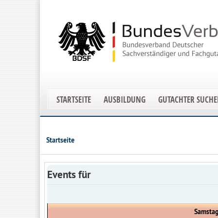
STARTSEITE
AUSBILDUNG
GUTACHTER SUCH
Startseite
Events für
Samstag