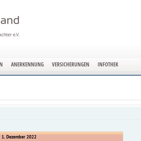
EN
ANERKENNUNG
VERSICHERUNGEN
INFOTHEK
, 1. Dezember 2022