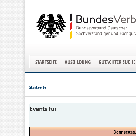
STARTSEITE
AUSBILDUNG
GUTACHTER SUCH
Startseite
Events für
Donnerstag