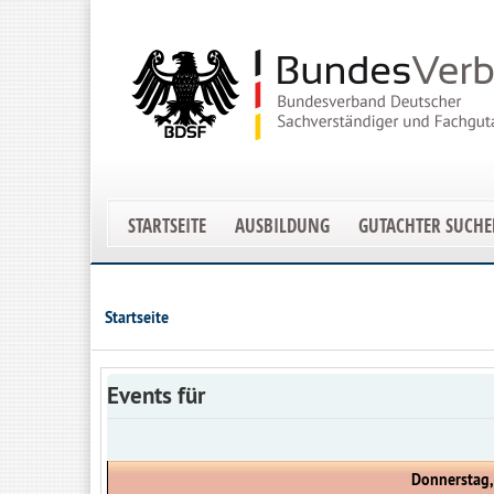
STARTSEITE
AUSBILDUNG
GUTACHTER SUCH
Startseite
Events für
Donnerstag,