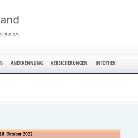
EN
ANERKENNUNG
VERSICHERUNGEN
INFOTHEK
 18. Oktober 2022