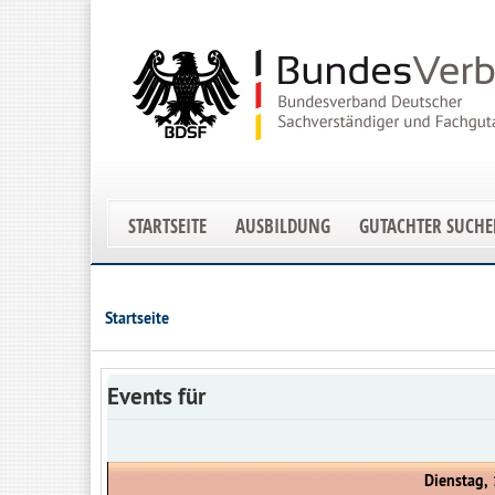
STARTSEITE
AUSBILDUNG
GUTACHTER SUCH
Startseite
Events für
Dienstag,