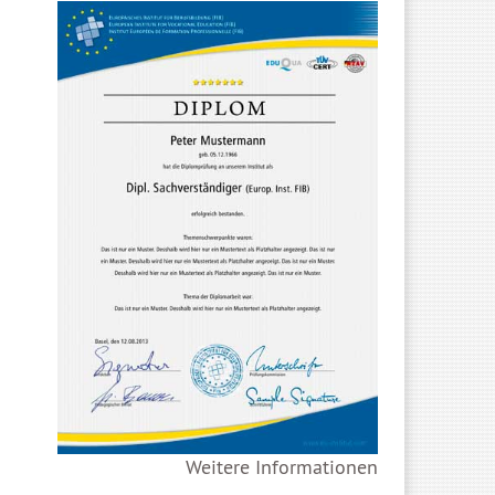
Weitere Informationen