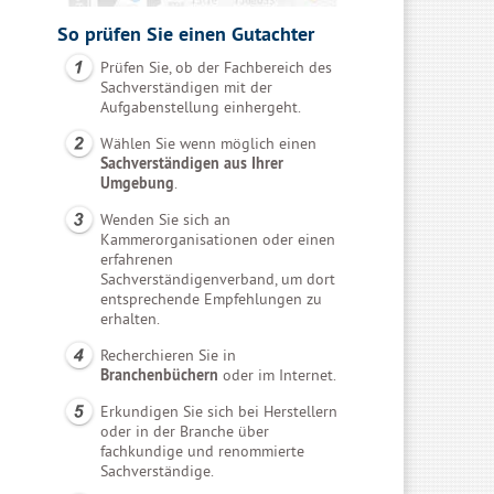
So prüfen Sie einen Gutachter
Prüfen Sie, ob der Fachbereich des
Sachverständigen mit der
Aufgabenstellung einhergeht.
Wählen Sie wenn möglich einen
Sachverständigen aus Ihrer
Umgebung
.
Wenden Sie sich an
Kammerorganisationen oder einen
erfahrenen
Sachverständigenverband, um dort
entsprechende Empfehlungen zu
erhalten.
Recherchieren Sie in
Branchenbüchern
oder im Internet.
Erkundigen Sie sich bei Herstellern
oder in der Branche über
fachkundige und renommierte
Sachverständige.