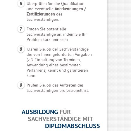
Überprüfen Sie die Qualifikation
und eventuelle
Anerkennungen /
Zertifizierungen
des
Sachverständigen.
Fragen Sie potentielle
Sachverständige an, indem Sie Ihr
Problem kurz umreisen.
Klären Sie, ob der Sachverständige
die von Ihnen geforderten Vorgaben
(z.B. Einhaltung von Terminen,
Anwendung eines bestimmten
Verfahrens) kennt und garantieren
kann.
Prüfen Sie, ob das Auftreten des
Sachverständigen professionell ist.
AUSBILDUNG
FÜR
SACHVERSTÄNDIGE MIT
DIPLOMABSCHLUSS