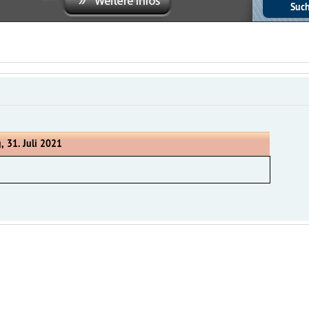
, 31. Juli 2021