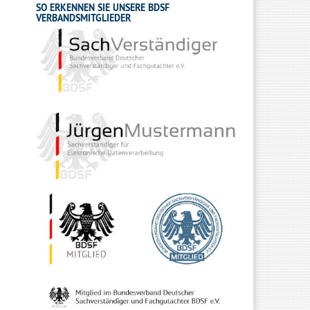
SO ERKENNEN SIE UNSERE BDSF
VERBANDSMITGLIEDER