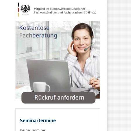
Seminartermine
Keine Termine