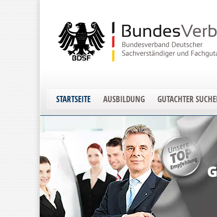
STARTSEITE
AUSBILDUNG
GUTACHTER SUCH