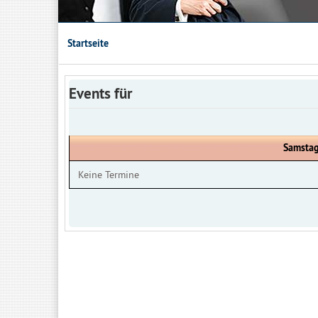
Startseite
Events für
Samstag
Keine Termine