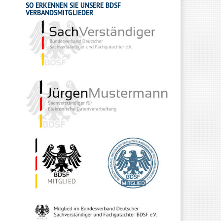
SO ERKENNEN SIE UNSERE BDSF
VERBANDSMITGLIEDER