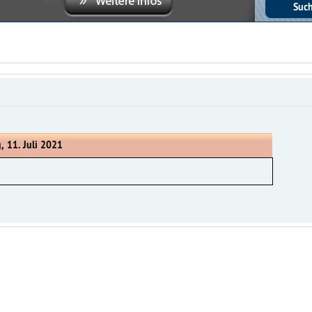
, 11. Juli 2021