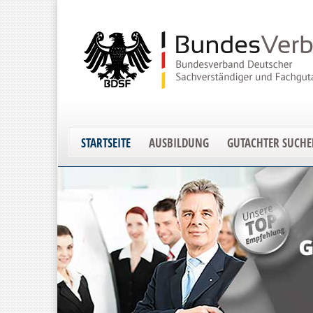
STARTSEITE
AUSBILDUNG
GUTACHTER SUCH