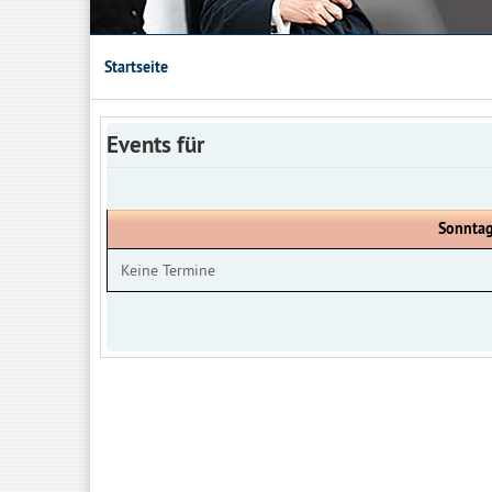
Startseite
Events für
Sonntag
Keine Termine