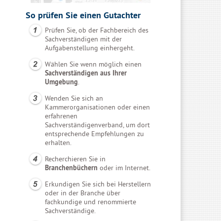
So prüfen Sie einen Gutachter
Prüfen Sie, ob der Fachbereich des
Sachverständigen mit der
Aufgabenstellung einhergeht.
Wählen Sie wenn möglich einen
Sachverständigen aus Ihrer
Umgebung
.
Wenden Sie sich an
Kammerorganisationen oder einen
erfahrenen
Sachverständigenverband, um dort
entsprechende Empfehlungen zu
erhalten.
Recherchieren Sie in
Branchenbüchern
oder im Internet.
Erkundigen Sie sich bei Herstellern
oder in der Branche über
fachkundige und renommierte
Sachverständige.