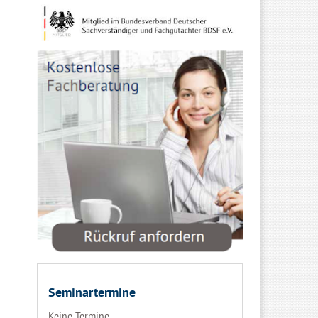
Seminartermine
Keine Termine