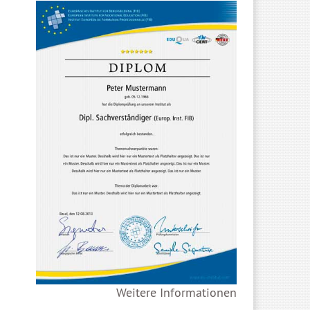
Weitere Informationen