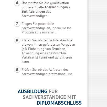
Überprüfen Sie die Qualifikation
und eventuelle
Anerkennungen /
Zertifizierungen
des
Sachverständigen.
Fragen Sie potentielle
Sachverständige an, indem Sie Ihr
Problem kurz umreisen.
Klären Sie, ob der Sachverständige
die von Ihnen geforderten Vorgaben
(z.B. Einhaltung von Terminen,
Anwendung eines bestimmten
Verfahrens) kennt und garantieren
kann.
Prüfen Sie, ob das Auftreten des
Sachverständigen professionell ist.
AUSBILDUNG
FÜR
SACHVERSTÄNDIGE MIT
DIPLOMABSCHLUSS