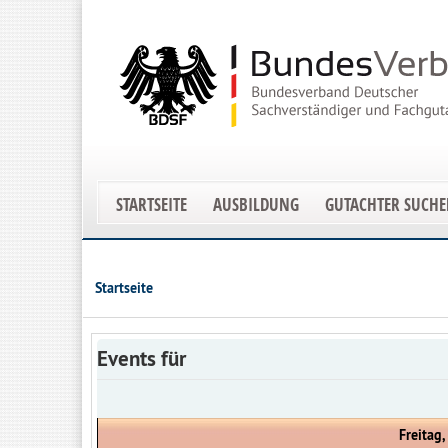
STARTSEITE
AUSBILDUNG
GUTACHTER SUCH
Startseite
Events für
Freitag,