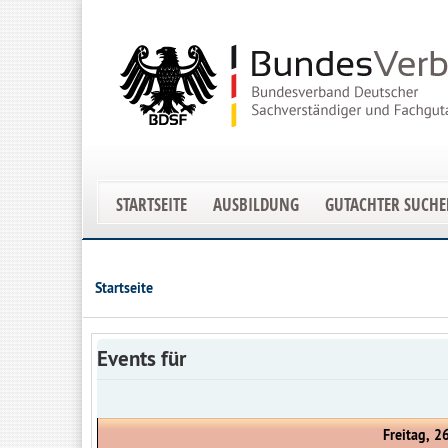
STARTSEITE
AUSBILDUNG
GUTACHTER SUCH
Startseite
Events für
Freitag, 