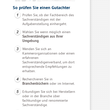
So prüfen Sie einen Gutachter
Prüfen Sie, ob der Fachbereich des
Sachverständigen mit der
Aufgabenstellung einhergeht.
Wählen Sie wenn möglich einen
Sachverständigen aus Ihrer
Umgebung
.
Wenden Sie sich an
Kammerorganisationen oder einen
erfahrenen
Sachverständigenverband, um dort
entsprechende Empfehlungen zu
erhalten.
Recherchieren Sie in
Branchenbüchern
oder im Internet.
Erkundigen Sie sich bei Herstellern
oder in der Branche über
fachkundige und renommierte
Sachverständige.