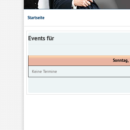
Startseite
Events für
Sonntag,
Keine Termine