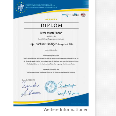
Weitere Informationen