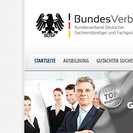
STARTSEITE
AUSBILDUNG
GUTACHTER SUCH