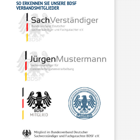
SO ERKENNEN SIE UNSERE BDSF
VERBANDSMITGLIEDER