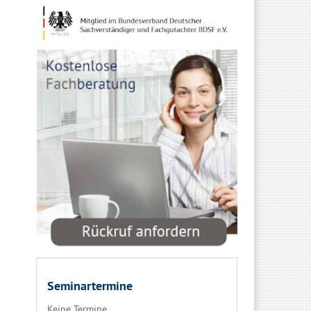
Seminartermine
Keine Termine