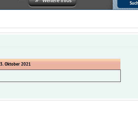
 3. Oktober 2021