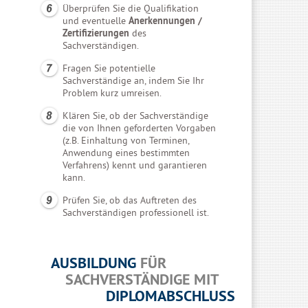
Überprüfen Sie die Qualifikation
und eventuelle
Anerkennungen /
Zertifizierungen
des
Sachverständigen.
Fragen Sie potentielle
Sachverständige an, indem Sie Ihr
Problem kurz umreisen.
Klären Sie, ob der Sachverständige
die von Ihnen geforderten Vorgaben
(z.B. Einhaltung von Terminen,
Anwendung eines bestimmten
Verfahrens) kennt und garantieren
kann.
Prüfen Sie, ob das Auftreten des
Sachverständigen professionell ist.
AUSBILDUNG
FÜR
SACHVERSTÄNDIGE MIT
DIPLOMABSCHLUSS