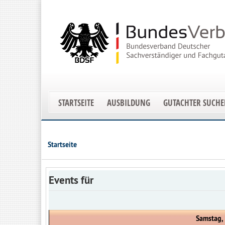
STARTSEITE
AUSBILDUNG
GUTACHTER SUCH
Startseite
Events für
Samstag,