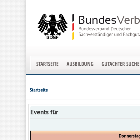
STARTSEITE
AUSBILDUNG
GUTACHTER SUCH
Startseite
Events für
Donnerstag