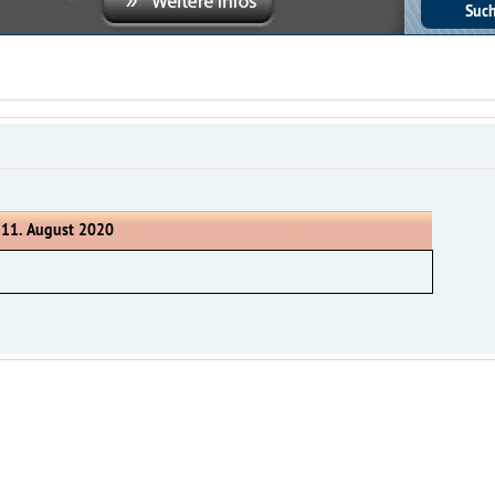
 11. August 2020