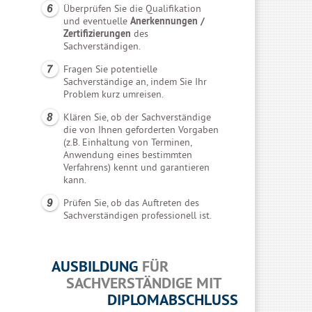
Überprüfen Sie die Qualifikation
und eventuelle
Anerkennungen /
Zertifizierungen
des
Sachverständigen.
Fragen Sie potentielle
Sachverständige an, indem Sie Ihr
Problem kurz umreisen.
Klären Sie, ob der Sachverständige
die von Ihnen geforderten Vorgaben
(z.B. Einhaltung von Terminen,
Anwendung eines bestimmten
Verfahrens) kennt und garantieren
kann.
Prüfen Sie, ob das Auftreten des
Sachverständigen professionell ist.
AUSBILDUNG
FÜR
SACHVERSTÄNDIGE MIT
DIPLOMABSCHLUSS