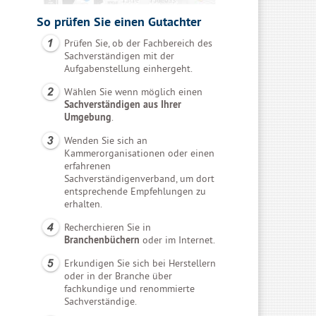
So prüfen Sie einen Gutachter
Prüfen Sie, ob der Fachbereich des
Sachverständigen mit der
Aufgabenstellung einhergeht.
Wählen Sie wenn möglich einen
Sachverständigen aus Ihrer
Umgebung
.
Wenden Sie sich an
Kammerorganisationen oder einen
erfahrenen
Sachverständigenverband, um dort
entsprechende Empfehlungen zu
erhalten.
Recherchieren Sie in
Branchenbüchern
oder im Internet.
Erkundigen Sie sich bei Herstellern
oder in der Branche über
fachkundige und renommierte
Sachverständige.