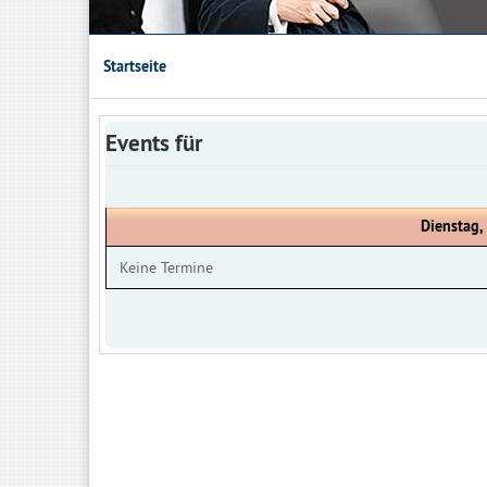
Startseite
Events für
Dienstag,
Keine Termine