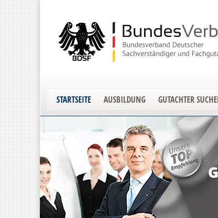
STARTSEITE
AUSBILDUNG
GUTACHTER SUCH