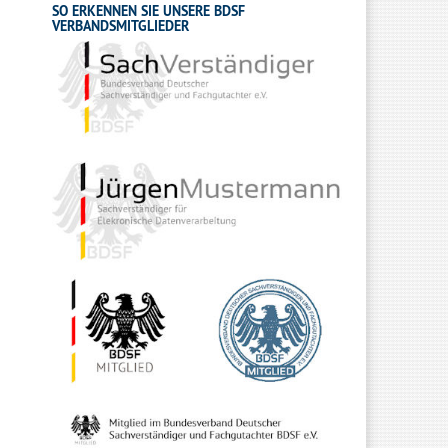
SO ERKENNEN SIE UNSERE BDSF
VERBANDSMITGLIEDER