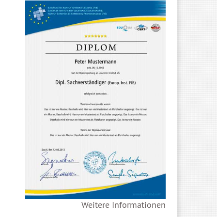
Weitere Informationen