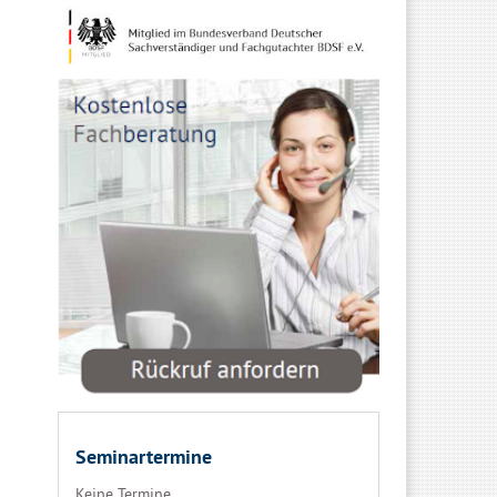
Seminartermine
Keine Termine