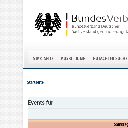
STARTSEITE
AUSBILDUNG
GUTACHTER SUCH
Startseite
Events für
Samstag