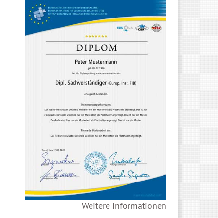
Weitere Informationen