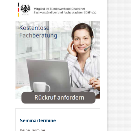
Seminartermine
Keine Termine