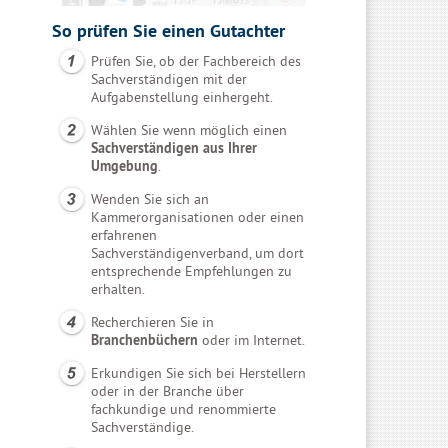
So prüfen Sie einen Gutachter
Prüfen Sie, ob der Fachbereich des
Sachverständigen mit der
Aufgabenstellung einhergeht.
Wählen Sie wenn möglich einen
Sachverständigen aus Ihrer
Umgebung
.
Wenden Sie sich an
Kammerorganisationen oder einen
erfahrenen
Sachverständigenverband, um dort
entsprechende Empfehlungen zu
erhalten.
Recherchieren Sie in
Branchenbüchern
oder im Internet.
Erkundigen Sie sich bei Herstellern
oder in der Branche über
fachkundige und renommierte
Sachverständige.