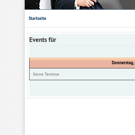
Startseite
Events für
Donnerstag,
Keine Termine