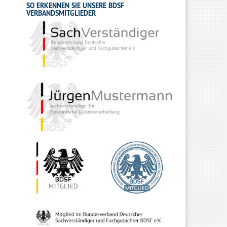
SO ERKENNEN SIE UNSERE BDSF
VERBANDSMITGLIEDER