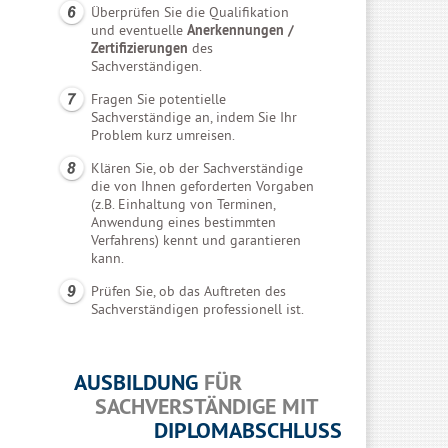
Überprüfen Sie die Qualifikation
und eventuelle
Anerkennungen /
Zertifizierungen
des
Sachverständigen.
Fragen Sie potentielle
Sachverständige an, indem Sie Ihr
Problem kurz umreisen.
Klären Sie, ob der Sachverständige
die von Ihnen geforderten Vorgaben
(z.B. Einhaltung von Terminen,
Anwendung eines bestimmten
Verfahrens) kennt und garantieren
kann.
Prüfen Sie, ob das Auftreten des
Sachverständigen professionell ist.
AUSBILDUNG
FÜR
SACHVERSTÄNDIGE MIT
DIPLOMABSCHLUSS