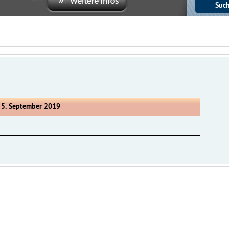
 5. September 2019