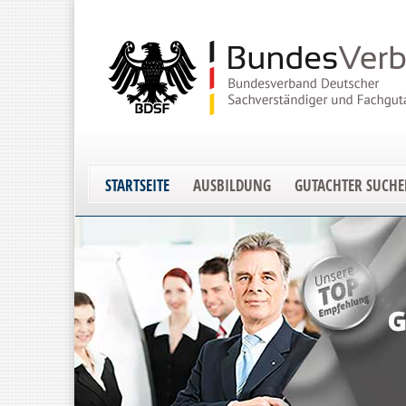
STARTSEITE
AUSBILDUNG
GUTACHTER SUCH