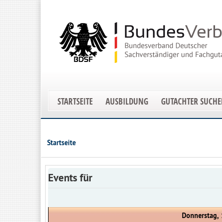
STARTSEITE
AUSBILDUNG
GUTACHTER SUCH
Startseite
Events für
Donnerstag,