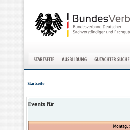
STARTSEITE
AUSBILDUNG
GUTACHTER SUCH
Startseite
Events für
Montag, 