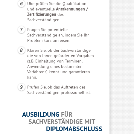
Überprüfen Sie die Qualifikation
und eventuelle
Anerkennungen /
Zertifizierungen
des
Sachverständigen.
Fragen Sie potentielle
Sachverständige an, indem Sie Ihr
Problem kurz umreisen.
Klären Sie, ob der Sachverständige
die von Ihnen geforderten Vorgaben
(z.B. Einhaltung von Terminen,
Anwendung eines bestimmten
Verfahrens) kennt und garantieren
kann.
Prüfen Sie, ob das Auftreten des
Sachverständigen professionell ist.
AUSBILDUNG
FÜR
SACHVERSTÄNDIGE MIT
DIPLOMABSCHLUSS