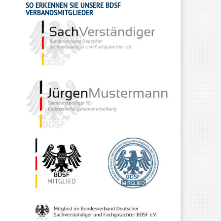
SO ERKENNEN SIE UNSERE BDSF
VERBANDSMITGLIEDER