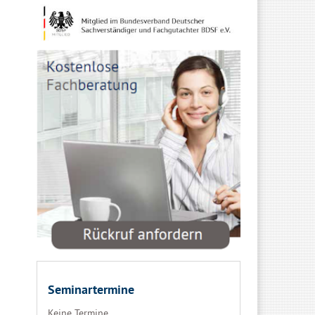
Seminartermine
Keine Termine