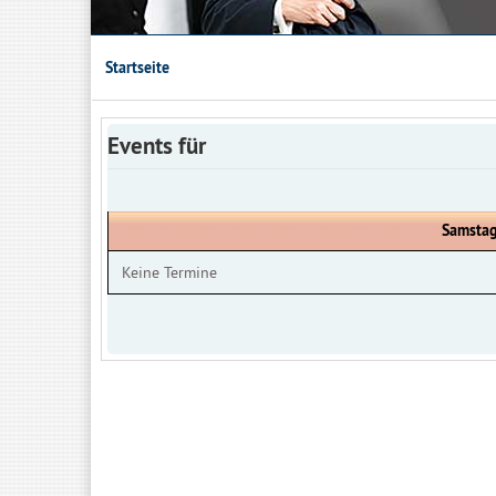
Startseite
Events für
Samstag
Keine Termine