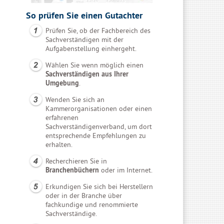
So prüfen Sie einen Gutachter
Prüfen Sie, ob der Fachbereich des
Sachverständigen mit der
Aufgabenstellung einhergeht.
Wählen Sie wenn möglich einen
Sachverständigen aus Ihrer
Umgebung
.
Wenden Sie sich an
Kammerorganisationen oder einen
erfahrenen
Sachverständigenverband, um dort
entsprechende Empfehlungen zu
erhalten.
Recherchieren Sie in
Branchenbüchern
oder im Internet.
Erkundigen Sie sich bei Herstellern
oder in der Branche über
fachkundige und renommierte
Sachverständige.