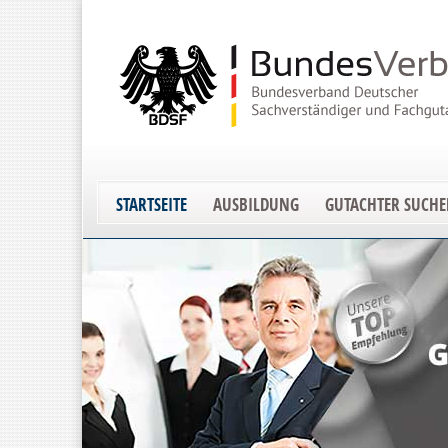
STARTSEITE
AUSBILDUNG
GUTACHTER SUCH