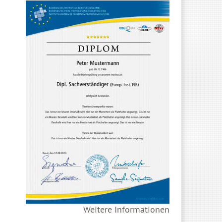
Weitere Informationen