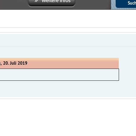
, 20. Juli 2019