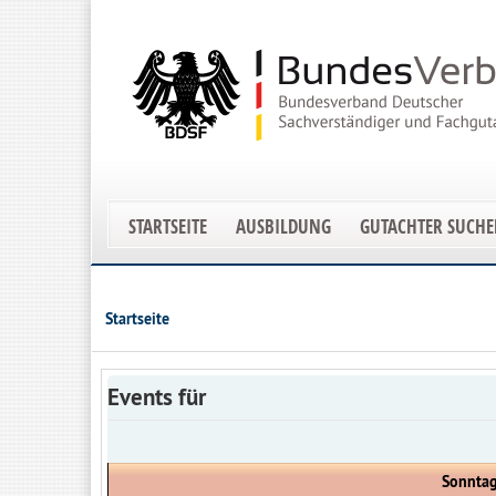
STARTSEITE
AUSBILDUNG
GUTACHTER SUCH
Startseite
Events für
Sonntag