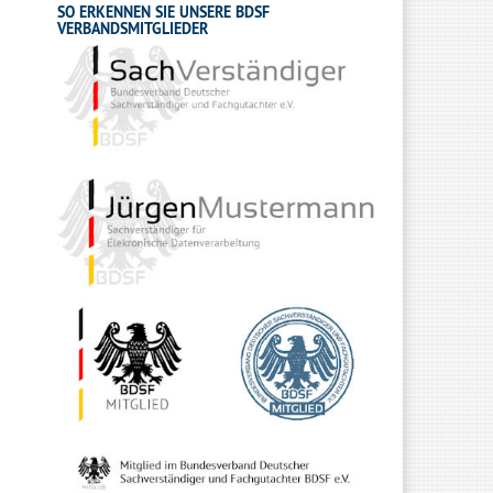
SO ERKENNEN SIE UNSERE BDSF
VERBANDSMITGLIEDER