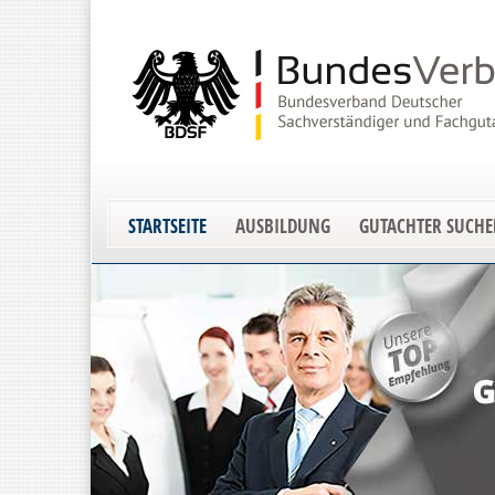
STARTSEITE
AUSBILDUNG
GUTACHTER SUCH