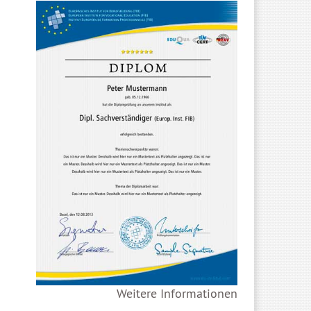
Weitere Informationen