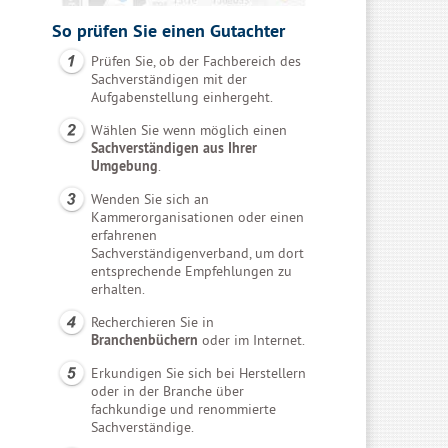
So prüfen Sie einen Gutachter
Prüfen Sie, ob der Fachbereich des
Sachverständigen mit der
Aufgabenstellung einhergeht.
Wählen Sie wenn möglich einen
Sachverständigen aus Ihrer
Umgebung
.
Wenden Sie sich an
Kammerorganisationen oder einen
erfahrenen
Sachverständigenverband, um dort
entsprechende Empfehlungen zu
erhalten.
Recherchieren Sie in
Branchenbüchern
oder im Internet.
Erkundigen Sie sich bei Herstellern
oder in der Branche über
fachkundige und renommierte
Sachverständige.