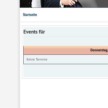
Startseite
Events für
Donnerstag
Keine Termine