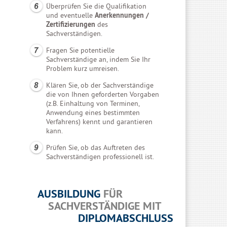
Überprüfen Sie die Qualifikation
und eventuelle
Anerkennungen /
Zertifizierungen
des
Sachverständigen.
Fragen Sie potentielle
Sachverständige an, indem Sie Ihr
Problem kurz umreisen.
Klären Sie, ob der Sachverständige
die von Ihnen geforderten Vorgaben
(z.B. Einhaltung von Terminen,
Anwendung eines bestimmten
Verfahrens) kennt und garantieren
kann.
Prüfen Sie, ob das Auftreten des
Sachverständigen professionell ist.
AUSBILDUNG
FÜR
SACHVERSTÄNDIGE MIT
DIPLOMABSCHLUSS