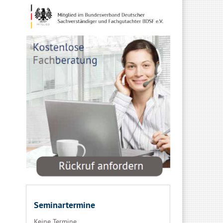
Seminartermine
Keine Termine