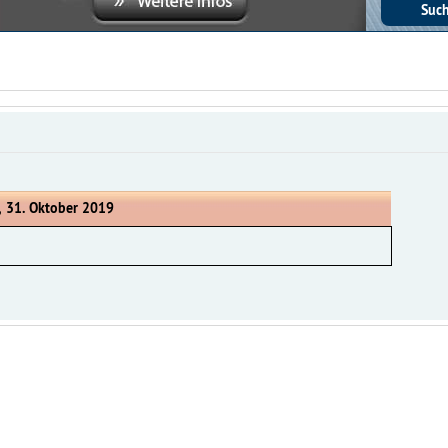
, 31. Oktober 2019