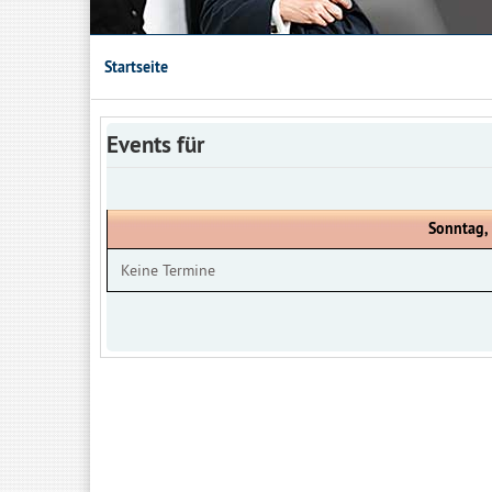
Startseite
Events für
Sonntag,
Keine Termine