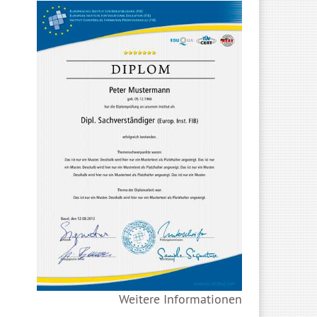
Weitere Informationen