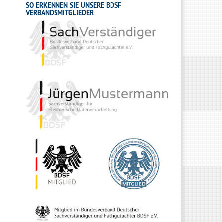
SO ERKENNEN SIE UNSERE BDSF
VERBANDSMITGLIEDER