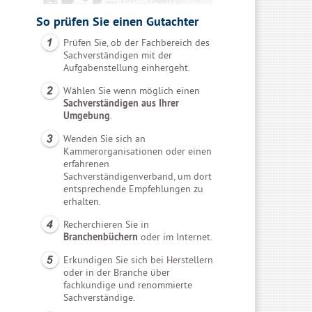
So prüfen Sie einen Gutachter
Prüfen Sie, ob der Fachbereich des
Sachverständigen mit der
Aufgabenstellung einhergeht.
Wählen Sie wenn möglich einen
Sachverständigen aus Ihrer
Umgebung
.
Wenden Sie sich an
Kammerorganisationen oder einen
erfahrenen
Sachverständigenverband, um dort
entsprechende Empfehlungen zu
erhalten.
Recherchieren Sie in
Branchenbüchern
oder im Internet.
Erkundigen Sie sich bei Herstellern
oder in der Branche über
fachkundige und renommierte
Sachverständige.