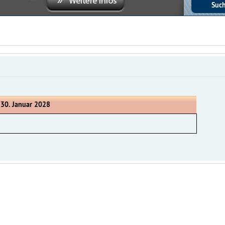
 30. Januar 2028