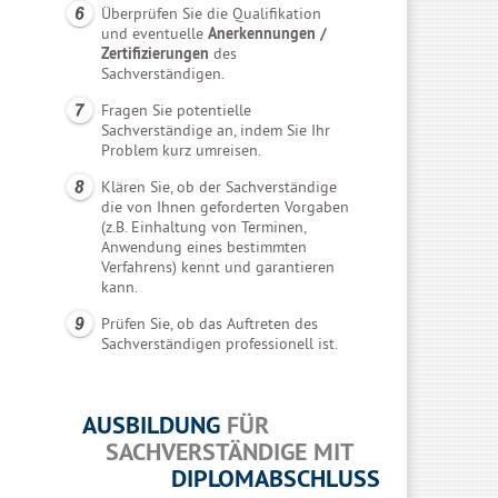
Überprüfen Sie die Qualifikation
und eventuelle
Anerkennungen /
Zertifizierungen
des
Sachverständigen.
Fragen Sie potentielle
Sachverständige an, indem Sie Ihr
Problem kurz umreisen.
Klären Sie, ob der Sachverständige
die von Ihnen geforderten Vorgaben
(z.B. Einhaltung von Terminen,
Anwendung eines bestimmten
Verfahrens) kennt und garantieren
kann.
Prüfen Sie, ob das Auftreten des
Sachverständigen professionell ist.
AUSBILDUNG
FÜR
SACHVERSTÄNDIGE MIT
DIPLOMABSCHLUSS