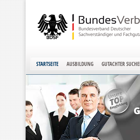
STARTSEITE
AUSBILDUNG
GUTACHTER SUCH