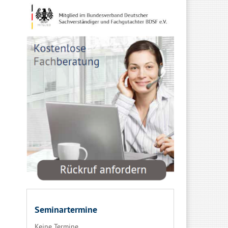
Seminartermine
Keine Termine