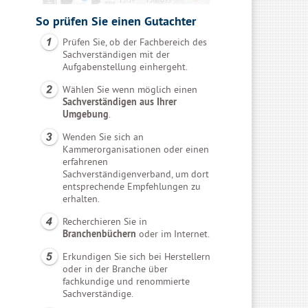
So prüfen Sie einen Gutachter
Prüfen Sie, ob der Fachbereich des
Sachverständigen mit der
Aufgabenstellung einhergeht.
Wählen Sie wenn möglich einen
Sachverständigen aus Ihrer
Umgebung
.
Wenden Sie sich an
Kammerorganisationen oder einen
erfahrenen
Sachverständigenverband, um dort
entsprechende Empfehlungen zu
erhalten.
Recherchieren Sie in
Branchenbüchern
oder im Internet.
Erkundigen Sie sich bei Herstellern
oder in der Branche über
fachkundige und renommierte
Sachverständige.