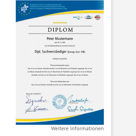
Weitere Informationen