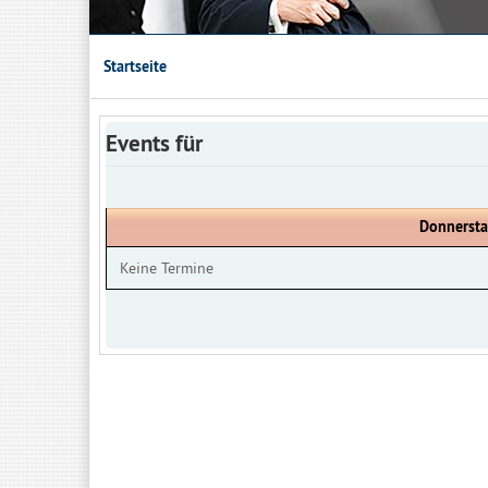
Startseite
Events für
Donnersta
Keine Termine