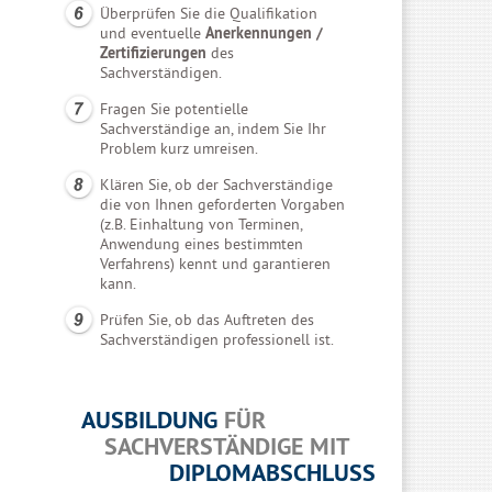
Überprüfen Sie die Qualifikation
und eventuelle
Anerkennungen /
Zertifizierungen
des
Sachverständigen.
Fragen Sie potentielle
Sachverständige an, indem Sie Ihr
Problem kurz umreisen.
Klären Sie, ob der Sachverständige
die von Ihnen geforderten Vorgaben
(z.B. Einhaltung von Terminen,
Anwendung eines bestimmten
Verfahrens) kennt und garantieren
kann.
Prüfen Sie, ob das Auftreten des
Sachverständigen professionell ist.
AUSBILDUNG
FÜR
SACHVERSTÄNDIGE MIT
DIPLOMABSCHLUSS