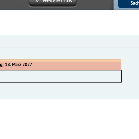
g, 18. März 2027