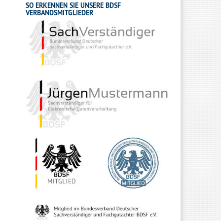
SO ERKENNEN SIE UNSERE BDSF
VERBANDSMITGLIEDER