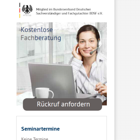
Seminartermine
Keine Termine