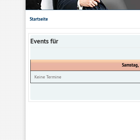
Startseite
Events für
Samstag,
Keine Termine