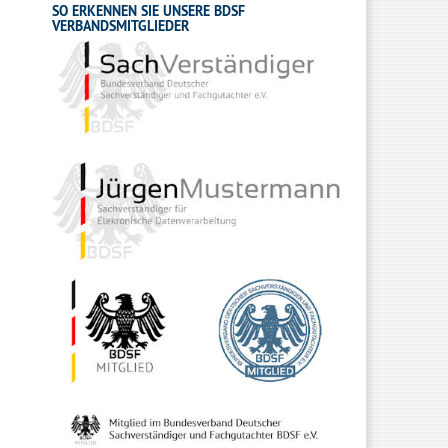
SO ERKENNEN SIE UNSERE BDSF
VERBANDSMITGLIEDER