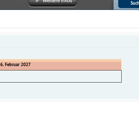
 6. Februar 2027