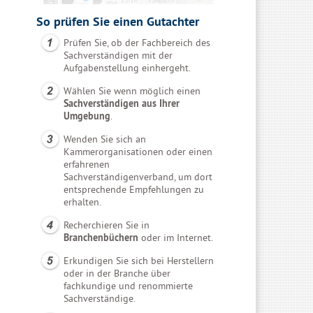
So prüfen Sie einen Gutachter
Prüfen Sie, ob der Fachbereich des
Sachverständigen mit der
Aufgabenstellung einhergeht.
Wählen Sie wenn möglich einen
Sachverständigen aus Ihrer
Umgebung
.
Wenden Sie sich an
Kammerorganisationen oder einen
erfahrenen
Sachverständigenverband, um dort
entsprechende Empfehlungen zu
erhalten.
Recherchieren Sie in
Branchenbüchern
oder im Internet.
Erkundigen Sie sich bei Herstellern
oder in der Branche über
fachkundige und renommierte
Sachverständige.