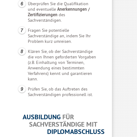
Überprüfen Sie die Qualifikation
und eventuelle
Anerkennungen /
Zertifizierungen
des
Sachverständigen.
Fragen Sie potentielle
Sachverständige an, indem Sie Ihr
Problem kurz umreisen.
Klären Sie, ob der Sachverständige
die von Ihnen geforderten Vorgaben
(z.B. Einhaltung von Terminen,
Anwendung eines bestimmten
Verfahrens) kennt und garantieren
kann.
Prüfen Sie, ob das Auftreten des
Sachverständigen professionell ist.
AUSBILDUNG
FÜR
SACHVERSTÄNDIGE MIT
DIPLOMABSCHLUSS