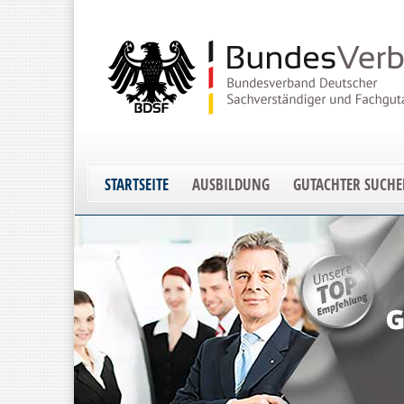
STARTSEITE
AUSBILDUNG
GUTACHTER SUCH