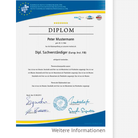
Weitere Informationen