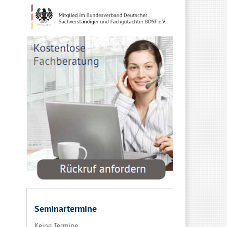
Seminartermine
Keine Termine