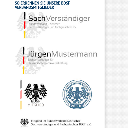
SO ERKENNEN SIE UNSERE BDSF
VERBANDSMITGLIEDER