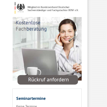
Seminartermine
Keine Termine