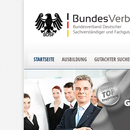
STARTSEITE
AUSBILDUNG
GUTACHTER SUCH