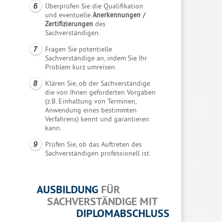
Überprüfen Sie die Qualifikation
und eventuelle
Anerkennungen /
Zertifizierungen
des
Sachverständigen.
Fragen Sie potentielle
Sachverständige an, indem Sie Ihr
Problem kurz umreisen.
Klären Sie, ob der Sachverständige
die von Ihnen geforderten Vorgaben
(z.B. Einhaltung von Terminen,
Anwendung eines bestimmten
Verfahrens) kennt und garantieren
kann.
Prüfen Sie, ob das Auftreten des
Sachverständigen professionell ist.
AUSBILDUNG
FÜR
SACHVERSTÄNDIGE MIT
DIPLOMABSCHLUSS