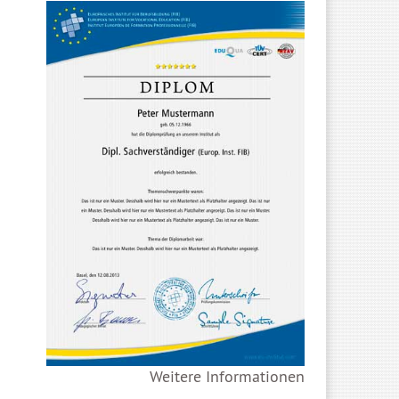
Weitere Informationen