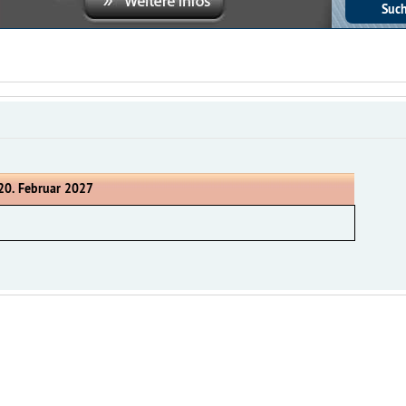
20. Februar 2027