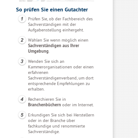
So prüfen Sie einen Gutachter
Prüfen Sie, ob der Fachbereich des
Sachverständigen mit der
Aufgabenstellung einhergeht.
Wählen Sie wenn möglich einen
Sachverständigen aus Ihrer
Umgebung
.
Wenden Sie sich an
Kammerorganisationen oder einen
erfahrenen
Sachverständigenverband, um dort
entsprechende Empfehlungen zu
erhalten.
Recherchieren Sie in
Branchenbüchern
oder im Internet.
Erkundigen Sie sich bei Herstellern
oder in der Branche über
fachkundige und renommierte
Sachverständige.