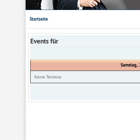
Startseite
Events für
Samstag, 
Keine Termine