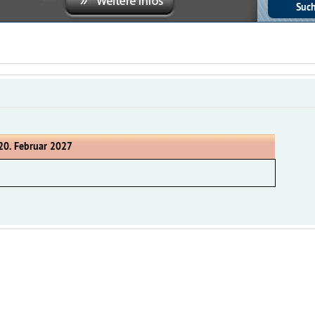
20. Februar 2027