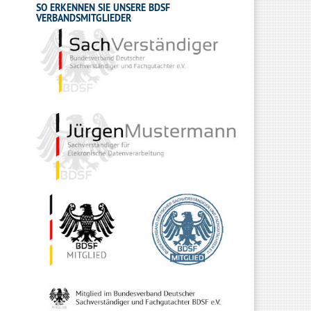
SO ERKENNEN SIE UNSERE BDSF
VERBANDSMITGLIEDER