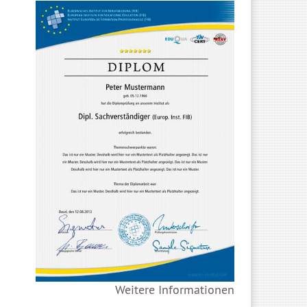
Weitere Informationen