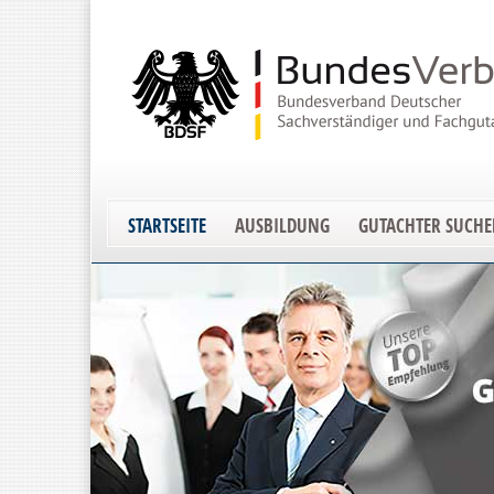
STARTSEITE
AUSBILDUNG
GUTACHTER SUCH