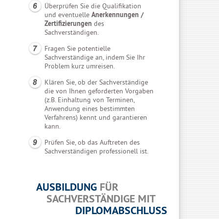
Überprüfen Sie die Qualifikation
und eventuelle
Anerkennungen /
Zertifizierungen
des
Sachverständigen.
Fragen Sie potentielle
Sachverständige an, indem Sie Ihr
Problem kurz umreisen.
Klären Sie, ob der Sachverständige
die von Ihnen geforderten Vorgaben
(z.B. Einhaltung von Terminen,
Anwendung eines bestimmten
Verfahrens) kennt und garantieren
kann.
Prüfen Sie, ob das Auftreten des
Sachverständigen professionell ist.
AUSBILDUNG
FÜR
SACHVERSTÄNDIGE MIT
DIPLOMABSCHLUSS