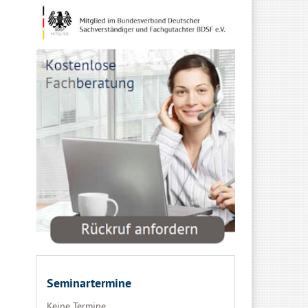
Seminartermine
Keine Termine