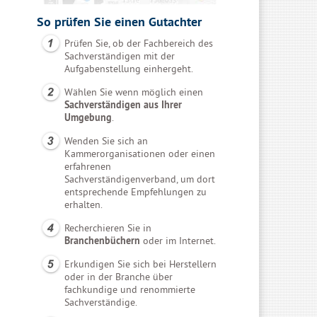
So prüfen Sie einen Gutachter
Prüfen Sie, ob der Fachbereich des
Sachverständigen mit der
Aufgabenstellung einhergeht.
Wählen Sie wenn möglich einen
Sachverständigen aus Ihrer
Umgebung
.
Wenden Sie sich an
Kammerorganisationen oder einen
erfahrenen
Sachverständigenverband, um dort
entsprechende Empfehlungen zu
erhalten.
Recherchieren Sie in
Branchenbüchern
oder im Internet.
Erkundigen Sie sich bei Herstellern
oder in der Branche über
fachkundige und renommierte
Sachverständige.